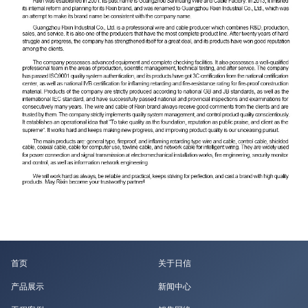
首页
关于日信
产品展示
新闻中心