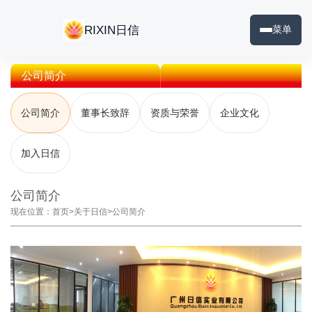
RIXIN日信
菜单
公司简介
公司简介
董事长致辞
资质与荣誉
企业文化
加入日信
公司简介
现在位置：
首页
>
关于日信
>
公司简介