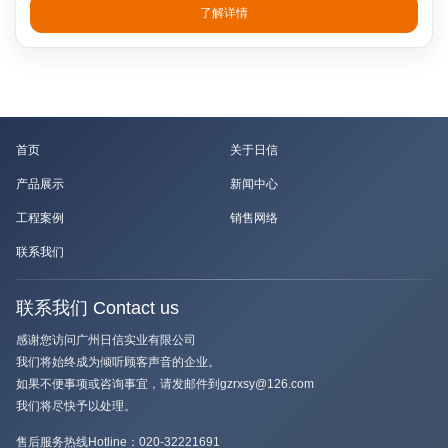
了解详情
首页
关于日信
产品展示
新闻中心
工程案例
销售网络
联系我们
联系我们 Contact us
感谢您访问广州日信实业有限公司
我们将始终成为倾听顾客声音的企业。
如果不便事项或咨询事宜，请发邮件到gzrxsy@126.com
我们将尽快予以处理。
售后服务热线Hotline：
020-32221691