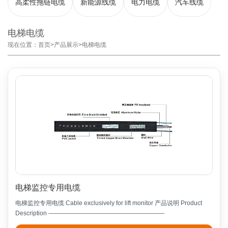
高柔性拖链电缆
新能源线缆
电力电缆
汽车线缆
电梯电缆
现在位置：
首页
>
产品展示
>
电梯电缆
电梯监控专用电缆
电梯监控专用电缆 Cable exclusively for lift monitor 产品说明 Product
Description ———————————————————