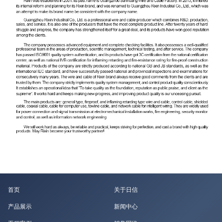
首页
关于日信
产品展示
新闻中心