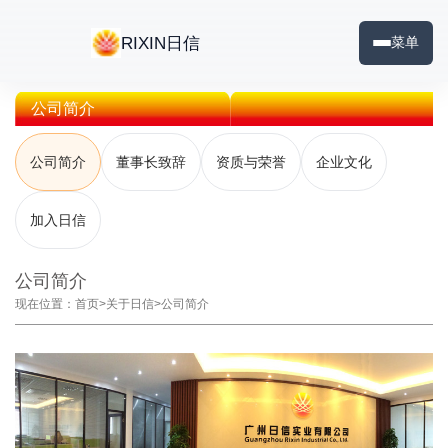
RIXIN日信
菜单
公司简介
公司简介
董事长致辞
资质与荣誉
企业文化
加入日信
公司简介
现在位置：
首页
>
关于日信
>
公司简介