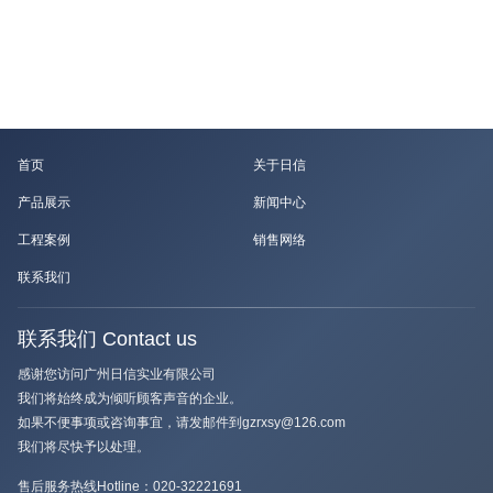
首页
关于日信
产品展示
新闻中心
工程案例
销售网络
联系我们
联系我们 Contact us
感谢您访问广州日信实业有限公司
我们将始终成为倾听顾客声音的企业。
如果不便事项或咨询事宜，请发邮件到gzrxsy@126.com
我们将尽快予以处理。
售后服务热线Hotline：
020-32221691