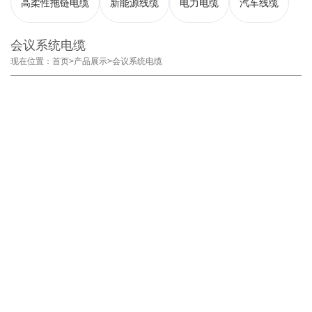
高柔性拖链电缆
新能源线缆
电力电缆
汽车线缆
会议系统电缆
现在位置：
首页
>
产品展示
>
会议系统电缆