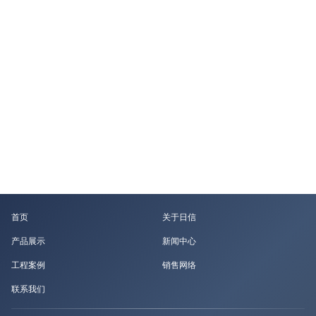
首页
关于日信
产品展示
新闻中心
工程案例
销售网络
联系我们