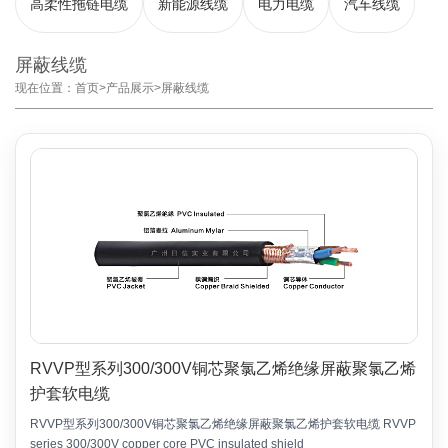
高柔性拖链电缆
新能源线缆
电力电缆
汽车线缆
屏蔽线缆
现在位置：
首页
>
产品展示
>
屏蔽线缆
RVVP型系列300/300V铜芯聚氯乙烯绝缘屏蔽聚氯乙烯
护套软电缆
RVVP型系列300/300V铜芯聚氯乙烯绝缘屏蔽聚氯乙烯护套软电缆 RVVP
series 300/300V copper core PVC insulated shield