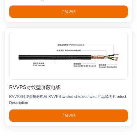
了解详情
RVVPS对绞型屏蔽电线
RVVPS对绞型屏蔽电线 RVVPS twisted shielded wire 产品说明 Product
Description ——————————————————————
了解详情